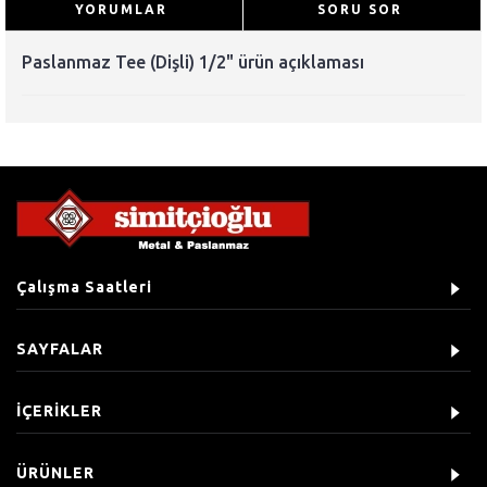
YORUMLAR
SORU SOR
Paslanmaz Tee (Dişli) 1/2" ürün açıklaması
Çalışma Saatleri
SAYFALAR
İÇERİKLER
ÜRÜNLER