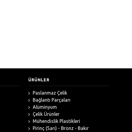
ÜRÜNLER
Paslanmaz Çelik
Bağlantı Parçaları
Alüminyum
Çelik Ürünler
Mühendislik Plastikleri
Pirinç (Sarı) - Bronz - Bakır