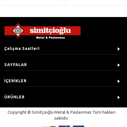
Çalışma Saatleri
SAYFALAR
İÇERİKLER
ÜRÜNLER
Copyright © Simitçioğlu Metal & Paslanmaz Tüm hakları
saklıdır.