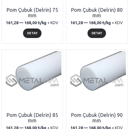
Pom Çubuk (Delrin) 75
Pom Çubuk (Delrin) 80
mm
mm
161,28 —
168,00
/kg
+ KDV
161,28 —
168,00
/kg
+ KDV
DETAY
DETAY
Pom Çubuk (Delrin) 85
Pom Çubuk (Delrin) 90
mm
mm
161,28 —
168,00
/kg
+ KDV
161,28 —
168,00
/kg
+ KDV