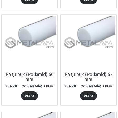
Pa Çubuk (Poliamid) 60
Pa Çubuk (Poliamid) 65
mm
mm
254,78 —
265,40
/kg
+ KDV
254,78 —
265,40
/kg
+ KDV
DETAY
DETAY