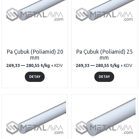
Pa Çubuk (Poliamid) 20
Pa Çubuk (Poliamid) 25
mm
mm
269,33 —
280,55
/kg
+ KDV
269,33 —
280,55
/kg
+ KDV
DETAY
DETAY