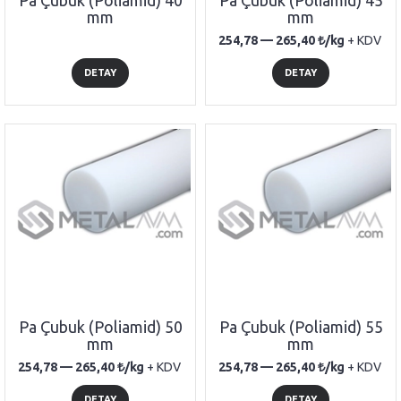
Pa Çubuk (Poliamid) 40
Pa Çubuk (Poliamid) 45
mm
mm
254,78 —
265,40
/kg
+ KDV
DETAY
DETAY
Pa Çubuk (Poliamid) 50
Pa Çubuk (Poliamid) 55
mm
mm
254,78 —
265,40
/kg
+ KDV
254,78 —
265,40
/kg
+ KDV
DETAY
DETAY