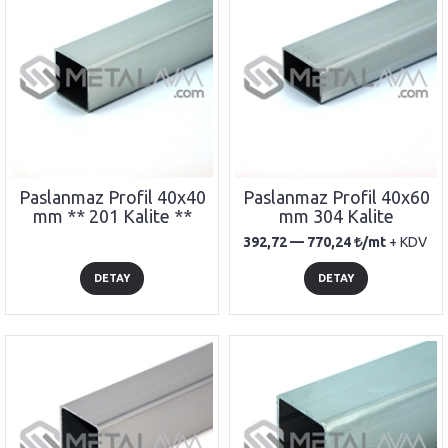
Paslanmaz Profil 40x40
Paslanmaz Profil 40x60
mm ** 201 Kalite **
mm 304 Kalite
392,72 —
770,24
/mt
+ KDV
DETAY
DETAY