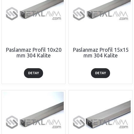
Paslanmaz Profil 10x20
Paslanmaz Profil 15x15
mm 304 Kalite
mm 304 Kalite
DETAY
DETAY