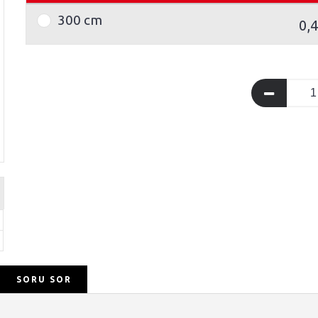
300 cm
0,
SORU SOR