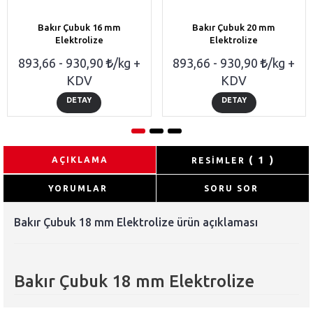
Bakır Çubuk 16 mm
Bakır Çubuk 20 mm
Elektrolize
Elektrolize
893,66 - 930,90
/kg +
893,66 - 930,90
/kg +
KDV
KDV
DETAY
DETAY
( 1 )
AÇIKLAMA
RESİMLER
YORUMLAR
SORU SOR
Bakır Çubuk 18 mm Elektrolize ürün açıklaması
Bakır Çubuk 18 mm Elektrolize