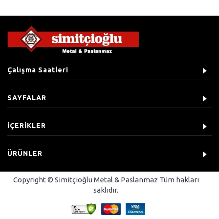
Çalışma Saatleri
SAYFALAR
İÇERİKLER
ÜRÜNLER
Copyright © Simitçioğlu Metal & Paslanmaz Tüm hakları
saklıdır.